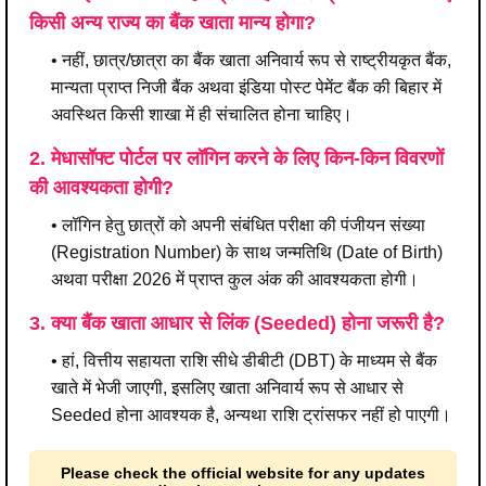
किसी अन्य राज्य का बैंक खाता मान्य होगा?
• नहीं, छात्र/छात्रा का बैंक खाता अनिवार्य रूप से राष्ट्रीयकृत बैंक,
मान्यता प्राप्त निजी बैंक अथवा इंडिया पोस्ट पेमेंट बैंक की बिहार में
अवस्थित किसी शाखा में ही संचालित होना चाहिए।
2. मेधासॉफ्ट पोर्टल पर लॉगिन करने के लिए किन-किन विवरणों
की आवश्यकता होगी?
• लॉगिन हेतु छात्रों को अपनी संबंधित परीक्षा की पंजीयन संख्या
(Registration Number) के साथ जन्मतिथि (Date of Birth)
अथवा परीक्षा 2026 में प्राप्त कुल अंक की आवश्यकता होगी।
3. क्या बैंक खाता आधार से लिंक (Seeded) होना जरूरी है?
• हां, वित्तीय सहायता राशि सीधे डीबीटी (DBT) के माध्यम से बैंक
खाते में भेजी जाएगी, इसलिए खाता अनिवार्य रूप से आधार से
Seeded होना आवश्यक है, अन्यथा राशि ट्रांसफर नहीं हो पाएगी।
Please check the official website for any updates