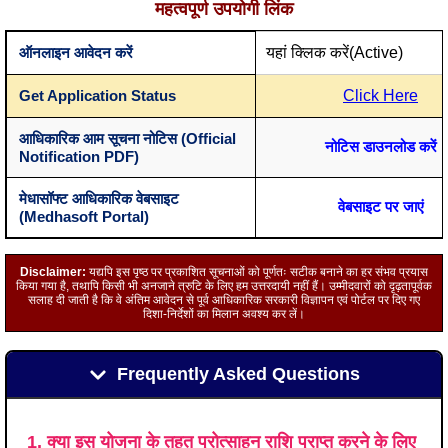
महत्वपूर्ण उपयोगी लिंक
ऑनलाइन आवेदन करें
यहां क्लिक करें(Active)
Get Application Status
Click Here
आधिकारिक आम सूचना नोटिस (Official
नोटिस डाउनलोड करें
Notification PDF)
मेधासॉफ्ट आधिकारिक वेबसाइट
वेबसाइट पर जाएं
(Medhasoft Portal)
Disclaimer:
यद्यपि इस पृष्ठ पर प्रकाशित सूचनाओं को पूर्णतः सटीक बनाने का हर संभव प्रयास
किया गया है, तथापि किसी भी अनजाने त्रुटि के लिए हम उत्तरदायी नहीं हैं। उम्मीदवारों को दृढ़तापूर्वक
सलाह दी जाती है कि वे अंतिम आवेदन से पूर्व आधिकारिक सरकारी विज्ञापन एवं पोर्टल पर दिए गए
दिशा-निर्देशों का मिलान अवश्य कर लें।
Frequently Asked Questions
1. क्या इस योजना के तहत प्रोत्साहन राशि प्राप्त करने के लिए