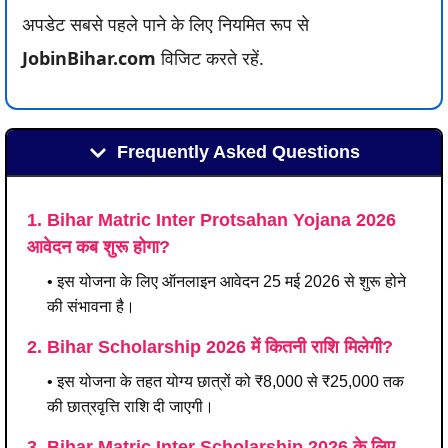
अपडेट सबसे पहले पाने के लिए नियमित रूप से
JobinBihar.com
विजिट करते रहें.
Frequently Asked Questions
1. Bihar Matric Inter Protsahan Yojana 2026
आवेदन कब शुरू होगा?
• इस योजना के लिए ऑनलाइन आवेदन 25 मई 2026 से शुरू होने
की संभावना है।
2. Bihar Scholarship 2026 में कितनी राशि मिलेगी?
• इस योजना के तहत योग्य छात्रों को ₹8,000 से ₹25,000 तक
की छात्रवृत्ति राशि दी जाएगी।
3. Bihar Matric Inter Scholarship 2026 के लिए