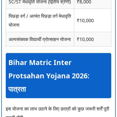
SC/ST मेधावृति योजना (द्वितीय श्रेणी)
₹8,000
पिछड़ा वर्ग / अत्यंत पिछड़ा वर्ग मेधावृति
₹10,000
योजना
अल्पसंख्यक विद्यार्थी प्रोत्साहन योजना
₹10,000
Bihar Matric Inter
Protsahan Yojana 2026:
पात्रता
इस योजना का लाभ उठाने के लिए छात्रों को कुछ जरूरी शर्तें पूरी