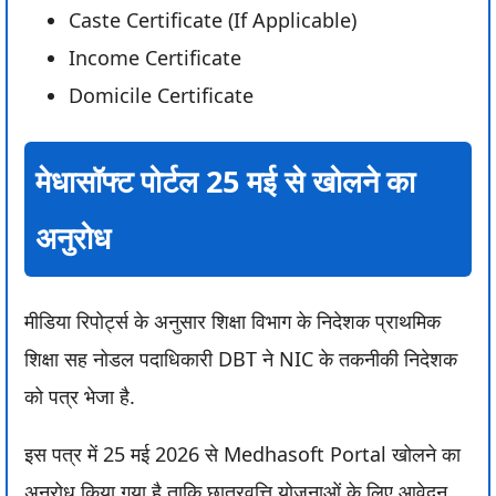
Caste Certificate (If Applicable)
Income Certificate
Domicile Certificate
मेधासॉफ्ट पोर्टल 25 मई से खोलने का
अनुरोध
मीडिया रिपोर्ट्स के अनुसार शिक्षा विभाग के निदेशक प्राथमिक
शिक्षा सह नोडल पदाधिकारी DBT ने NIC के तकनीकी निदेशक
को पत्र भेजा है.
इस पत्र में 25 मई 2026 से Medhasoft Portal खोलने का
अनुरोध किया गया है ताकि छात्रवृत्ति योजनाओं के लिए आवेदन