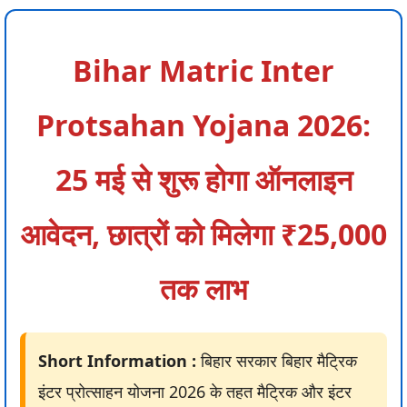
Bihar Matric Inter
Protsahan Yojana 2026:
25 मई से शुरू होगा ऑनलाइन
आवेदन, छात्रों को मिलेगा ₹25,000
तक लाभ
Short Information :
बिहार सरकार बिहार मैट्रिक
इंटर प्रोत्साहन योजना 2026 के तहत मैट्रिक और इंटर