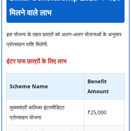
मिलने वाले लाभ
इस योजना के तहत छात्रों को अलग-अलग योजनाओं के अनुसार
प्रोत्साहन राशि मिलेगी.
इंटर पास छात्रों के लिए लाभ
Benefit
Scheme Name
Amount
मुख्यमंत्री बालिका इंटरमीडिएट
₹25,000
प्रोत्साहन योजना