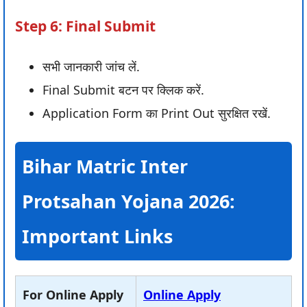
Step 6: Final Submit
सभी जानकारी जांच लें.
Final Submit बटन पर क्लिक करें.
Application Form का Print Out सुरक्षित रखें.
Bihar Matric Inter
Protsahan Yojana 2026:
Important Links
For Online Apply
Online Apply