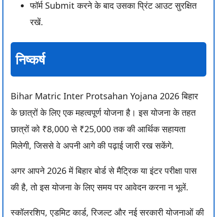
फॉर्म Submit करने के बाद उसका प्रिंट आउट सुरक्षित
रखें.
निष्कर्ष
Bihar Matric Inter Protsahan Yojana 2026 बिहार
के छात्रों के लिए एक महत्वपूर्ण योजना है। इस योजना के तहत
छात्रों को ₹8,000 से ₹25,000 तक की आर्थिक सहायता
मिलेगी, जिससे वे अपनी आगे की पढ़ाई जारी रख सकेंगे.
अगर आपने 2026 में बिहार बोर्ड से मैट्रिक या इंटर परीक्षा पास
की है, तो इस योजना के लिए समय पर आवेदन करना न भूलें.
स्कॉलरशिप, एडमिट कार्ड, रिजल्ट और नई सरकारी योजनाओं की