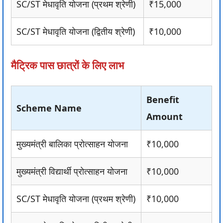
SC/ST मेधावृति योजना (प्रथम श्रेणी)
₹15,000
SC/ST मेधावृति योजना (द्वितीय श्रेणी)
₹10,000
मैट्रिक पास छात्रों के लिए लाभ
Benefit
Scheme Name
Amount
मुख्यमंत्री बालिका प्रोत्साहन योजना
₹10,000
मुख्यमंत्री विद्यार्थी प्रोत्साहन योजना
₹10,000
SC/ST मेधावृति योजना (प्रथम श्रेणी)
₹10,000