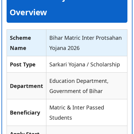
Overview
Scheme
Bihar Matric Inter Protsahan
Name
Yojana 2026
Post Type
Sarkari Yojana / Scholarship
Education Department,
Department
Government of Bihar
Matric & Inter Passed
Beneficiary
Students