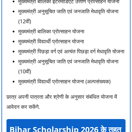
मुख्यमंत्री बालिका इंटरमीडिएट उत्तीर्ण प्रोत्साहन योजना
मुख्यमंत्री अनुसूचित जाति एवं जनजाति मेधावृति योजना
(12वीं)
मुख्यमंत्री बालिका प्रोत्साहन योजना
मुख्यमंत्री विद्यार्थी प्रोत्साहन योजना
मुख्यमंत्री पिछड़ा वर्ग एवं अत्यंत पिछड़ा वर्ग मेधावृति योजना
मुख्यमंत्री अनुसूचित जाति एवं जनजाति मेधावृति योजना
(10वीं)
मुख्यमंत्री विद्यार्थी प्रोत्साहन योजना (अल्पसंख्यक)
छात्र अपनी पात्रता और श्रेणी के अनुसार संबंधित योजना में
आवेदन कर सकेंगे.
Bihar Scholarship 2026 के तहत