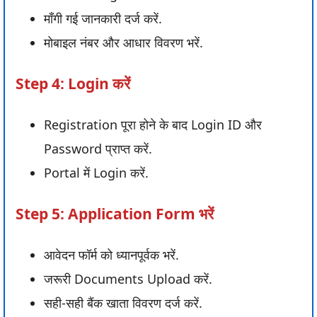
माँगी गई जानकारी दर्ज करें.
मोबाइल नंबर और आधार विवरण भरें.
Step 4: Login करें
Registration पूरा होने के बाद Login ID और
Password प्राप्त करें.
Portal में Login करें.
Step 5: Application Form भरें
आवेदन फॉर्म को ध्यानपूर्वक भरें.
जरूरी Documents Upload करें.
सही-सही बैंक खाता विवरण दर्ज करें.