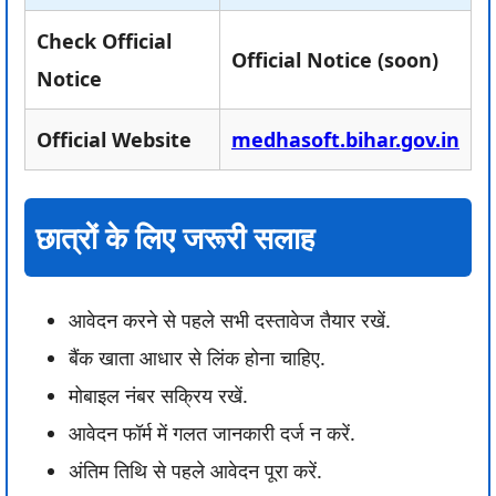
Check Official
Official Notice (soon)
Notice
Official Website
medhasoft.bihar.gov.in
छात्रों के लिए जरूरी सलाह
आवेदन करने से पहले सभी दस्तावेज तैयार रखें.
बैंक खाता आधार से लिंक होना चाहिए.
मोबाइल नंबर सक्रिय रखें.
आवेदन फॉर्म में गलत जानकारी दर्ज न करें.
अंतिम तिथि से पहले आवेदन पूरा करें.