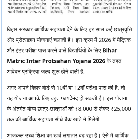
बिहार सरकार आर्थिक सहायता देने के लिए हर साल कई छात्रवृत्ति
और प्रोत्साहन योजनाएं चलाती है। इस क्रम में 2026 में मैट्रिक
और इंटर परीक्षा पास करने वाले विद्यार्थियों के लिए
Bihar
Matric Inter Protsahan Yojana 2026
के तहत
आवेदन प्रक्रिया जल्द शुरू होने वाली है.
अगर आपने बिहार बोर्ड से 10वीं या 12वीं परीक्षा पास की है, तो
यह योजना आपके लिए बहुत फायदेमंद हो सकती है। इस योजना
के अंतर्गत योग्य छात्र-छात्राओं को ₹8,000 से लेकर ₹25,000
तक की आर्थिक सहायता सीधे बैंक खाते में मिलेगी.
आजकल उच्च शिक्षा का खर्च लगातार बढ़ रहा है। ऐसे में आर्थिक