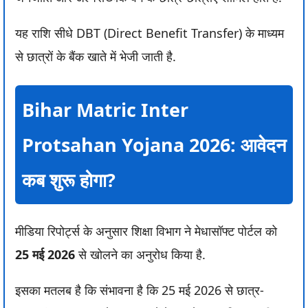
यह राशि सीधे DBT (Direct Benefit Transfer) के माध्यम
से छात्रों के बैंक खाते में भेजी जाती है.
Bihar Matric Inter
Protsahan Yojana 2026: आवेदन
कब शुरू होगा?
मीडिया रिपोर्ट्स के अनुसार शिक्षा विभाग ने मेधासॉफ्ट पोर्टल को
25 मई 2026
से खोलने का अनुरोध किया है.
इसका मतलब है कि संभावना है कि 25 मई 2026 से छात्र-