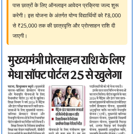
पास छात्रों के लिए ऑनलाइन आवेदन प्रक्रिया जल्द शुरू
करेगी। इस योजना के अंतर्गत योग्य विद्यार्थियों को ₹8,000
से ₹25,000 तक की छात्रवृत्ति और प्रोत्साहन राशि दी
जाएगी।