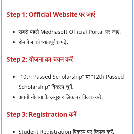
Step 1: Official Website पर जाएं
सबसे पहले Medhasoft Official Portal पर जाएं.
होम पेज को ध्यानपूर्वक पढ़ें.
Step 2: योजना का चयन करें
“10th Passed Scholarship” या “12th Passed
Scholarship” विकल्प चुनें.
अपनी योजना के अनुसार लिंक पर क्लिक करें.
Step 3: Registration करें
Student Registration विकल्प पर क्लिक करें.