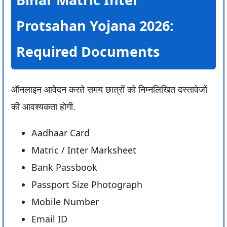
Protsahan Yojana 2026:
Required Documents
ऑनलाइन आवेदन करते समय छात्रों को निम्नलिखित दस्तावेजों
की आवश्यकता होगी.
Aadhaar Card
Matric / Inter Marksheet
Bank Passbook
Passport Size Photograph
Mobile Number
Email ID