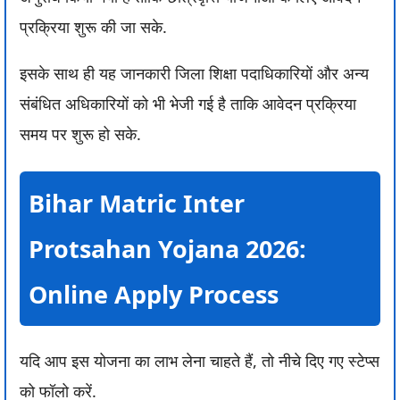
प्रक्रिया शुरू की जा सके.
इसके साथ ही यह जानकारी जिला शिक्षा पदाधिकारियों और अन्य
संबंधित अधिकारियों को भी भेजी गई है ताकि आवेदन प्रक्रिया
समय पर शुरू हो सके.
Bihar Matric Inter
Protsahan Yojana 2026:
Online Apply Process
यदि आप इस योजना का लाभ लेना चाहते हैं, तो नीचे दिए गए स्टेप्स
को फॉलो करें.