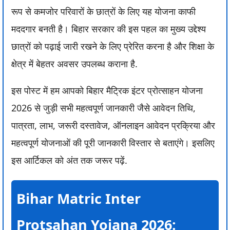
रूप से कमजोर परिवारों के छात्रों के लिए यह योजना काफी
मददगार बनती है। बिहार सरकार की इस पहल का मुख्य उद्देश्य
छात्रों को पढ़ाई जारी रखने के लिए प्रेरित करना है और शिक्षा के
क्षेत्र में बेहतर अवसर उपलब्ध कराना है.
इस पोस्ट में हम आपको बिहार मैट्रिक इंटर प्रोत्साहन योजना
2026 से जुड़ी सभी महत्वपूर्ण जानकारी जैसे आवेदन तिथि,
पात्रता, लाभ, जरूरी दस्तावेज, ऑनलाइन आवेदन प्रक्रिया और
महत्वपूर्ण योजनाओं की पूरी जानकारी विस्तार से बताएंगे। इसलिए
इस आर्टिकल को अंत तक जरूर पढ़ें.
Bihar Matric Inter
Protsahan Yojana 2026: