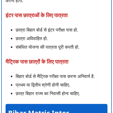
करनी होंगी.
इंटर पास छात्राओं के लिए पात्रता
छात्रा बिहार बोर्ड से इंटर परीक्षा पास हो.
छात्रा अविवाहित हो.
संबंधित योजना की पात्रता पूरी करती हो.
मैट्रिक पास छात्रों के लिए पात्रता
बिहार बोर्ड से मैट्रिक परीक्षा पास करना अनिवार्य है.
प्रथम या द्वितीय श्रेणी होनी चाहिए.
छात्र बिहार राज्य का निवासी होना चाहिए.
Bihar Matric Inter