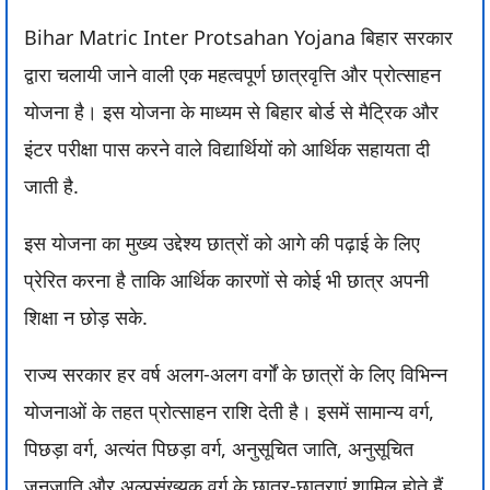
Bihar Matric Inter Protsahan Yojana बिहार सरकार
द्वारा चलायी जाने वाली एक महत्वपूर्ण छात्रवृत्ति और प्रोत्साहन
योजना है। इस योजना के माध्यम से बिहार बोर्ड से मैट्रिक और
इंटर परीक्षा पास करने वाले विद्यार्थियों को आर्थिक सहायता दी
जाती है.
इस योजना का मुख्य उद्देश्य छात्रों को आगे की पढ़ाई के लिए
प्रेरित करना है ताकि आर्थिक कारणों से कोई भी छात्र अपनी
शिक्षा न छोड़ सके.
राज्य सरकार हर वर्ष अलग-अलग वर्गों के छात्रों के लिए विभिन्न
योजनाओं के तहत प्रोत्साहन राशि देती है। इसमें सामान्य वर्ग,
पिछड़ा वर्ग, अत्यंत पिछड़ा वर्ग, अनुसूचित जाति, अनुसूचित
जनजाति और अल्पसंख्यक वर्ग के छात्र-छात्राएं शामिल होते हैं.