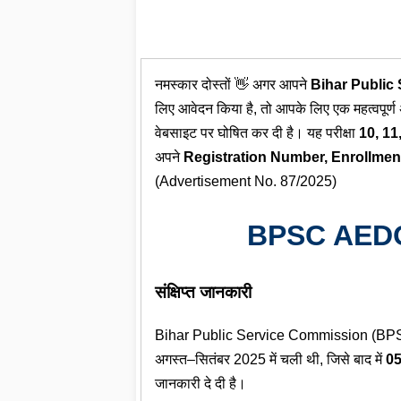
An
नमस्कार दोस्तों 👋 अगर आपने
Bihar Public
लिए आवेदन किया है, तो आपके लिए एक महत्वपूर
वेबसाइट पर घोषित कर दी है। यह परीक्षा
10, 11
अपने
Registration Number, Enrollment
(Advertisement No. 87/2025)
BPSC AEDO 
संक्षिप्त जानकारी
Bihar Public Service Commission (BPSC)
अगस्त–सितंबर 2025 में चली थी, जिसे बाद में
05
जानकारी दे दी है।