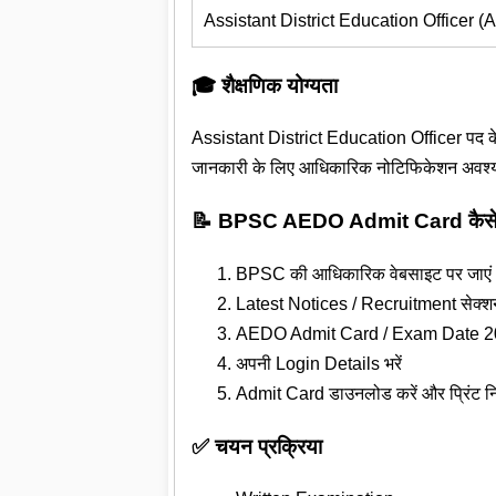
Assistant District Education Officer 
🎓 शैक्षणिक योग्यता
Assistant District Education Officer पद के लि
जानकारी के लिए आधिकारिक नोटिफिकेशन अवश्य 
📝 BPSC AEDO Admit Card कैसे 
BPSC की आधिकारिक वेबसाइट पर जाएं
Latest Notices / Recruitment सेक्शन
AEDO Admit Card / Exam Date 202
अपनी Login Details भरें
Admit Card डाउनलोड करें और प्रिंट नि
✅ चयन प्रक्रिया