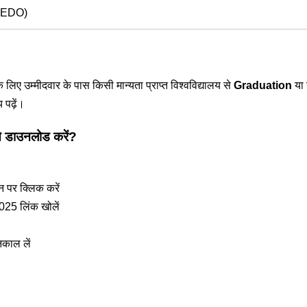
(AEDO)
ए उम्मीदवार के पास किसी मान्यता प्राप्त विश्वविद्यालय से
Graduation
या 
पढ़ें।
डाउनलोड करें?
 पर क्लिक करें
5 लिंक खोलें
काल लें