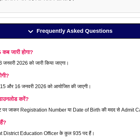
Frequently Asked Questions
ब जारी होगा?
3 जनवरी 2026 को जारी किया जाएगा।
ोगी?
, 15 और 16 जनवरी 2026 को आयोजित की जाएगी।
उनलोड करें?
ट पर जाकर Registration Number या Date of Birth की मदद से Admit C
ैं?
t District Education Officer के कुल 935 पद हैं।