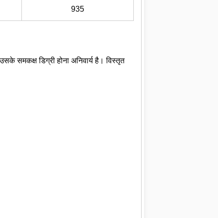
935
उसके समकक्ष डिग्री होना अनिवार्य है। विस्तृत