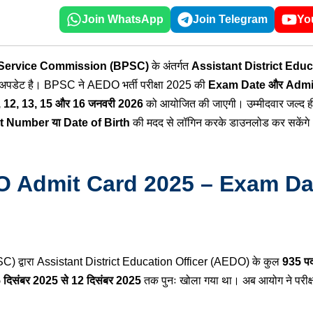
droid App
Join WhatsApp
Join Telegram
Yo
 Service Commission (BPSC)
के अंतर्गत
Assistant District Edu
्ण अपडेट है। BPSC ने AEDO भर्ती परीक्षा 2025 की
Exam Date और Admit C
, 12, 13, 15 और 16 जनवरी 2026
को आयोजित की जाएगी। उम्मीदवार जल्द 
 Number या Date of Birth
की मदद से लॉगिन करके डाउनलोड कर सकेंगे। 
Admit Card 2025 – Exam Da
 द्वारा Assistant District Education Officer (AEDO) के कुल
935 पद
 दिसंबर 2025 से 12 दिसंबर 2025
तक पुनः खोला गया था। अब आयोग ने परीक्