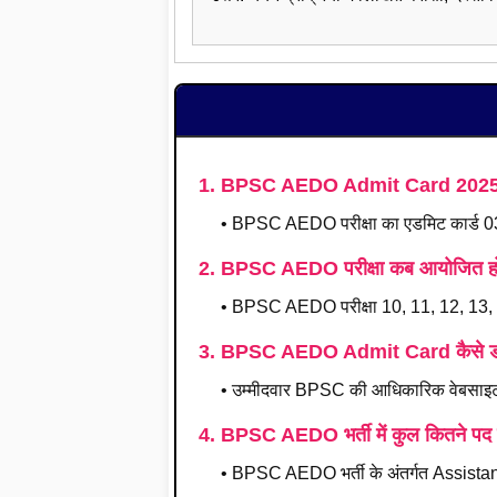
1. BPSC AEDO Admit Card 2025 क
• BPSC AEDO परीक्षा का एडमिट कार्ड 0
2. BPSC AEDO परीक्षा कब आयोजित ह
• BPSC AEDO परीक्षा 10, 11, 12, 13
3. BPSC AEDO Admit Card कैसे डा
• उम्मीदवार BPSC की आधिकारिक वेबसाइ
4. BPSC AEDO भर्ती में कुल कितने पद ह
• BPSC AEDO भर्ती के अंतर्गत Assistan