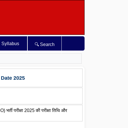
Syllabus
🔍 Search
 Date 2025
्ती परीक्षा 2025 की परीक्षा तिथि और