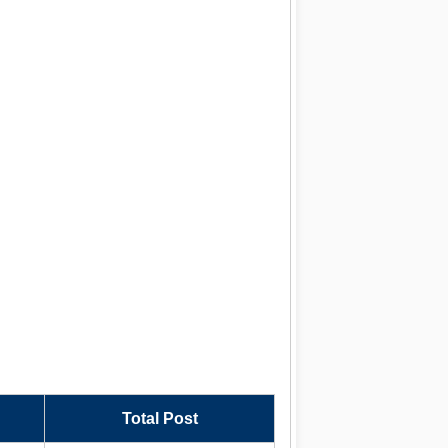
Total Post