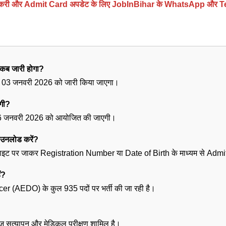
करी और Admit Card अपडेट के लिए JobInBihar के WhatsApp और Tele
 जारी होगा?
ड 03 जनवरी 2026 को जारी किया जाएगा।
गी?
र 16 जनवरी 2026 को आयोजित की जाएगी।
नलोड करें?
ाइट पर जाकर Registration Number या Date of Birth के माध्यम से Adm
ं?
cer (AEDO) के कुल 935 पदों पर भर्ती की जा रही है।
ावेज़ सत्यापन और मेडिकल परीक्षण शामिल है।