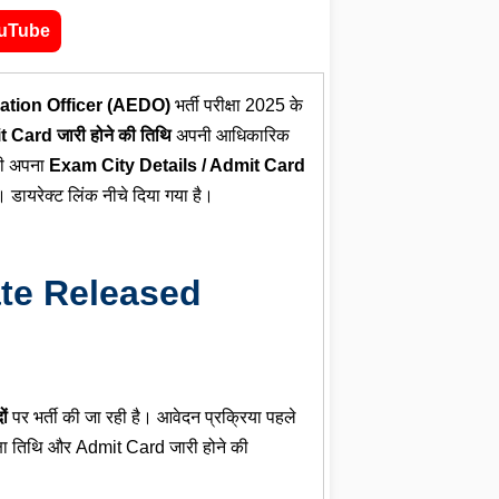
uTube
cation Officer (AEDO)
भर्ती परीक्षा 2025 के
ard जारी होने की तिथि
अपनी आधिकारिक
ही अपना
Exam City Details / Admit Card
डायरेक्ट लिंक नीचे दिया गया है।
te Released
ों
पर भर्ती की जा रही है। आवेदन प्रक्रिया पहले
षा तिथि और Admit Card जारी होने की