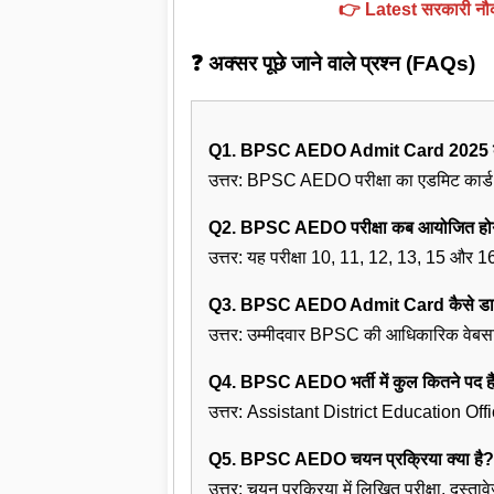
👉 Latest सरकारी नौ
❓ अक्सर पूछे जाने वाले प्रश्न (FAQs)
Q1. BPSC AEDO Admit Card 2025 कब
उत्तर: BPSC AEDO परीक्षा का एडमिट कार्
Q2. BPSC AEDO परीक्षा कब आयोजित हो
उत्तर: यह परीक्षा 10, 11, 12, 13, 15 औ
Q3. BPSC AEDO Admit Card कैसे डाउ
उत्तर: उम्मीदवार BPSC की आधिकारिक वेबस
Q4. BPSC AEDO भर्ती में कुल कितने पद है
उत्तर: Assistant District Education Offi
Q5. BPSC AEDO चयन प्रक्रिया क्या है?
उत्तर: चयन प्रक्रिया में लिखित परीक्षा, दस्त