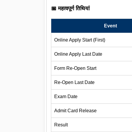
📅 महत्वपूर्ण तिथियां
Event
Online Apply Start (First)
Online Apply Last Date
Form Re-Open Start
Re-Open Last Date
Exam Date
Admit Card Release
Result