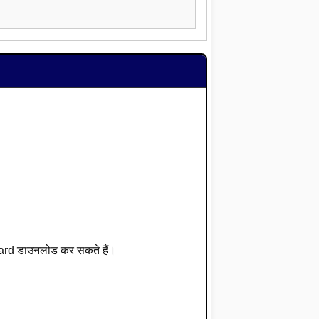
ard डाउनलोड कर सकते हैं।